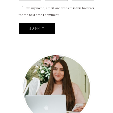
Save my name, email, and website in this browser
for the next time I comment.