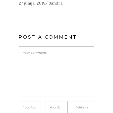
27 junija, 2018
Sandra
POST A COMMENT