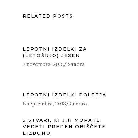
RELATED POSTS
LEPOTNI IZDELKI ZA
(LETOŠNJO) JESEN
7 novembra, 2018
Sandra
LEPOTNI IZDELKI POLETJA
8 septembra, 2018
Sandra
5 STVARI, KI JIH MORATE
VEDETI PREDEN OBIŠČETE
LIZBONO